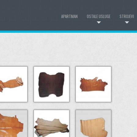
APARTMAN
OSTALE USLUGE
STROJEVI